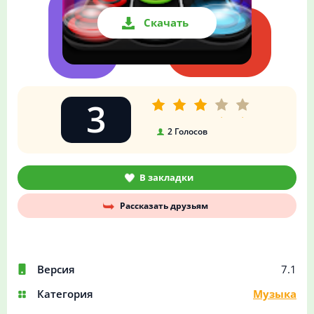
Скачать
3
2
Голосов
В закладки
Рассказать друзьям
Версия
7.1
Категория
Музыка