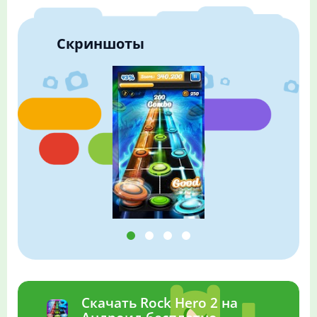
Скриншоты
Скачать Rock Hero 2 на