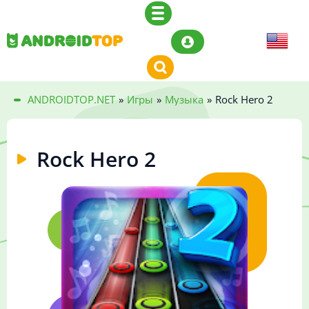
ANDROIDTOP.NET
»
Игры
»
Музыка
»
Rock Hero 2
Rock Hero 2