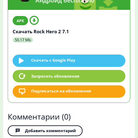
Андроид бесплатно
Скачать Rock Hero 2 7.1
50.17 Mb
Скачать c Google Play
Запросить обновление
Подписаться на обновления
Комментарии
(0)
Добавить комментарий