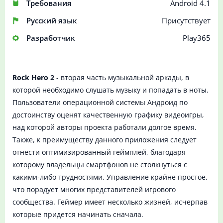
Требования
Android 4.1
Русский язык
Присутствует
Разработчик
Play365
Rock Hero 2
- вторая часть музыкальной аркады, в
которой необходимо слушать музыку и попадать в ноты.
Пользователи операционной системы Андроид по
достоинству оценят качественную графику видеоигры,
над которой авторы проекта работали долгое время.
Также, к преимуществу данного приложения следует
отнести оптимизированный геймплей, благодаря
которому владельцы смартфонов не столкнуться с
какими-либо трудностями. Управление крайне простое,
что порадует многих представителей игрового
сообщества. Геймер имеет несколько жизней, исчерпав
которые придется начинать сначала.