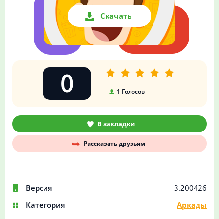
Скачать
0
1
Голосов
В закладки
Рассказать друзьям
Версия
3.200426
Категория
Аркады