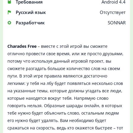
Требования
Android 4.4
Русский язык
Отсутствует
Разработчик
SONNAR
Charades Free
– вместе с этой игрой вы сможете
отлично провести свое время, или же просто друзьями,
потому что используя данный игровой проект, вы
сможете разгадать большое количество слов на своем
пути. В этой игре правила являются достаточно
легкими: у тебя на лбу будет появляться несколько слов
на указанные темы, которые должны угадать все люди,
которые находятся вокруг тебя. Напрямую слово
говорить нельзя. Образные шарады онлайн, в которых
тебе нужно будет объяснить слово, остальным людям
его нужно будет удалять. Вам необходимо будет
сражаться на скорость, ведь кто окажется быстрее – тот