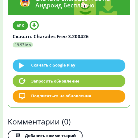
Андроид бесплатно
Скачать Charades Free 3.200426
19.93 Mb
Скачать c Google Play
Запросить обновление
Подписаться на обновления
Комментарии
(0)
Добавить комментарий