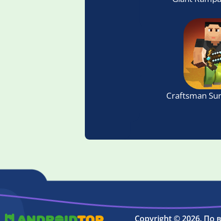
Craftsman Surv
Copyright © 2026. По