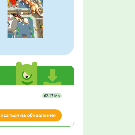
62.17 Mb
исаться на обновления