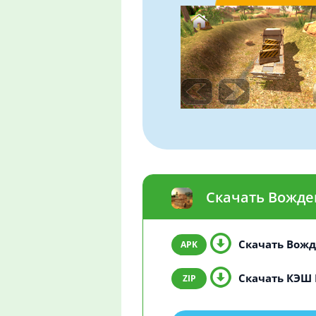
Скачать Вожде
Скачать Вожд
Скачать КЭШ 