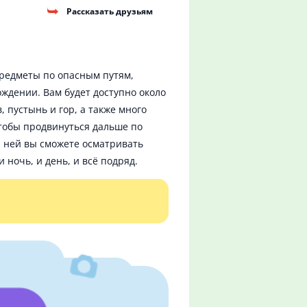
Рассказать друзьям
предметы по опасным путям,
ождении. Вам будет доступно около
 пустынь и гор, а также много
чтобы продвинуться дальше по
ю ней вы сможете осматривать
 ночь, и день, и всё подряд.