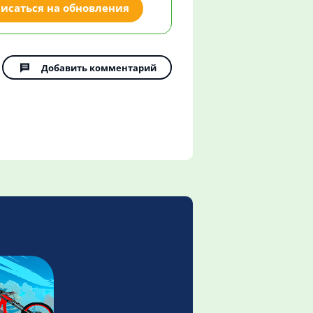
исаться на обновления
Добавить комментарий