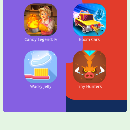
Candy Legend: Manor Design
Boom Cars
Wacky Jelly
Tiny Hunters