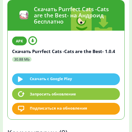
Скачать Purrfect Cats -Cats
are the Best- на Андроид
бесплатно
Скачать Purrfect Cats -Cats are the Best- 1.0.4
30.88 Mb
Скачать c Google Play
Запросить обновление
Подписаться на обновления