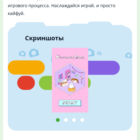
игрового процесса. Наслаждайся игрой, и просто
кайфуй.
Скриншоты