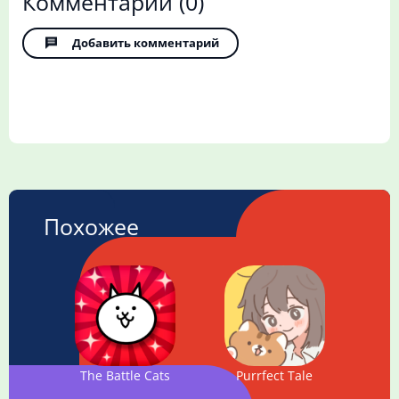
Комментарии
(0)
Добавить комментарий
Похожее
The Battle Cats
Purrfect Tale