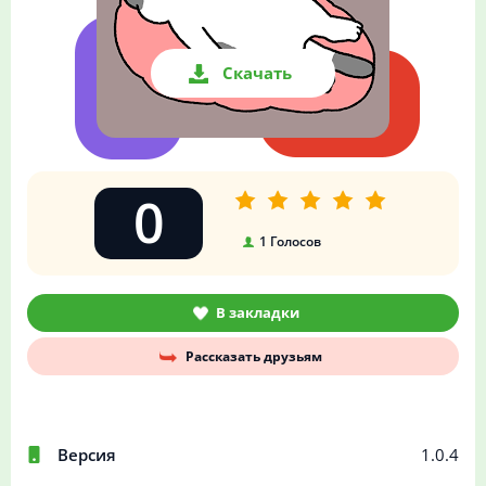
Скачать
0
1
Голосов
В закладки
Рассказать друзьям
Версия
1.0.4