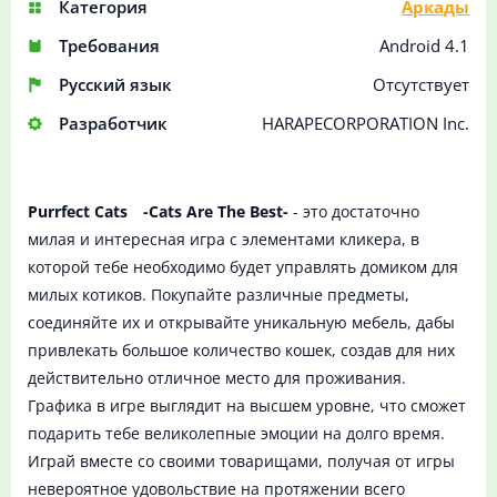
Категория
Аркады
Требования
Android 4.1
Русский язык
Отсутствует
Разработчик
HARAPECORPORATION Inc.
Purrfect Cats -Cats Are The Best-
- это достаточно
милая и интересная игра с элементами кликера, в
которой тебе необходимо будет управлять домиком для
милых котиков. Покупайте различные предметы,
соединяйте их и открывайте уникальную мебель, дабы
привлекать большое количество кошек, создав для них
действительно отличное место для проживания.
Графика в игре выглядит на высшем уровне, что сможет
подарить тебе великолепные эмоции на долго время.
Играй вместе со своими товарищами, получая от игры
невероятное удовольствие на протяжении всего