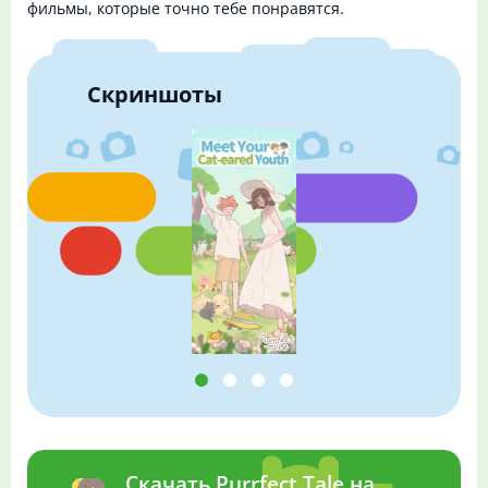
фильмы, которые точно тебе понравятся.
Скриншоты
Скачать Purrfect Tale на