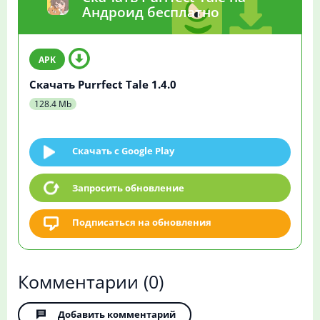
Андроид бесплатно
Скачать Purrfect Tale 1.4.0
128.4 Mb
Скачать c Google Play
Запросить обновление
Подписаться на обновления
Комментарии
(0)
Добавить комментарий