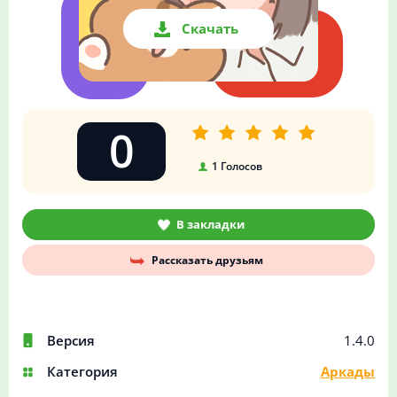
Скачать
0
1
Голосов
В закладки
Рассказать друзьям
Версия
1.4.0
Категория
Аркады