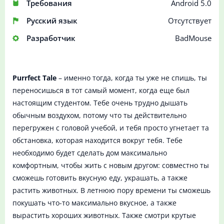
Требования
Android 5.0
Русский язык
Отсутствует
Разработчик
BadMouse
Purrfect Tale
– именно тогда, когда ты уже не спишь, ты
переносишься в тот самый момент, когда еще был
настоящим студентом. Тебе очень трудно дышать
обычным воздухом, потому что ты действительно
перегружен с головой учебой, и тебя просто угнетает та
обстановка, которая находится вокруг тебя. Тебе
необходимо будет сделать дом максимально
комфортным, чтобы жить с новым другом: совместно ты
сможешь готовить вкусную еду, украшать, а также
растить животных. В летнюю пору времени ты сможешь
покушать что-то максимально вкусное, а также
вырастить хороших животных. Также смотри крутые