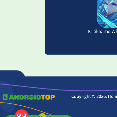
Kritika: The W
Copyright © 2026. По