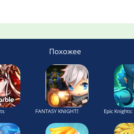
Похожее
ts
FANTASY KNIGHTS
Epic Knights