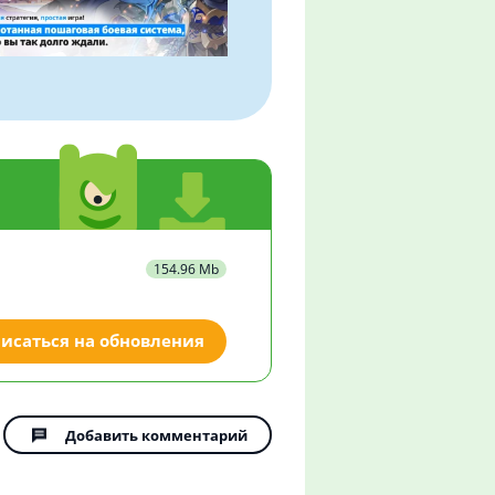
154.96 Mb
исаться на обновления
Добавить комментарий