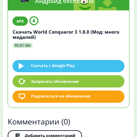
Андроид бесплатно
Скачать World Conqueror 3 1.8.0 (Мод: много
медалей)
89.81 Mb
Скачать c Google Play
Запросить обновление
Подписаться на обновления
Комментарии
(0)
Добавить комментарий