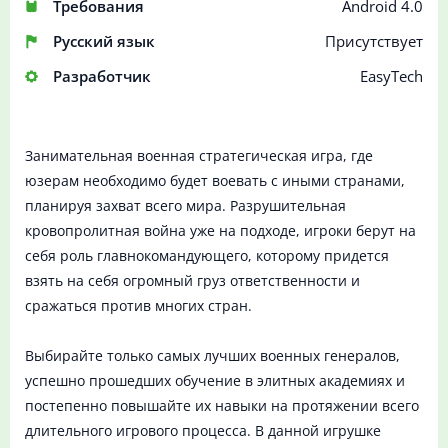
Требования
Android 4.0
Русский язык
Присутствует
Разработчик
EasyTech
Занимательная военная стратегическая игра, где
юзерам необходимо будет воевать с иными странами,
планируя захват всего мира. Разрушительная
кровопролитная война уже на подходе, игроки берут на
себя роль главнокомандующего, которому придется
взять на себя огромный груз ответственности и
сражаться против многих стран.
Выбирайте только самых лучших военных генералов,
успешно прошедших обучение в элитных академиях и
постепенно повышайте их навыки на протяжении всего
длительного игрового процесса. В данной игрушке