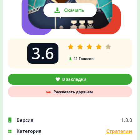
Скачать
3.6
41
Голосов
В закладки
Рассказать друзьям
Версия
1.8.0
Категория
Стратегии