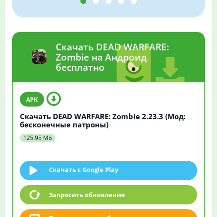
Скачать DEAD WARFARE:
Zombie на Андроид
бесплатно
Скачать DEAD WARFARE: Zombie 2.23.3 (Мод:
бесконечные патроны)
125.95 Mb
Скачать c Google Play
Запросить обновление