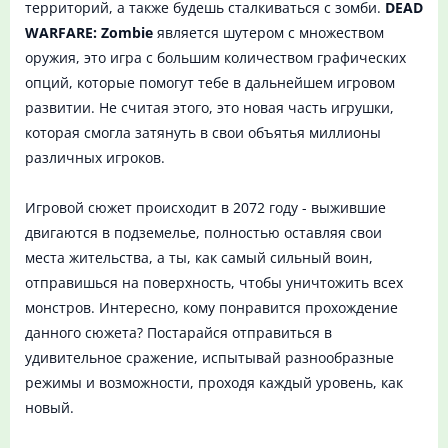
территорий, а также будешь сталкиваться с зомби.
DEAD
WARFARE: Zombie
является шутером с множеством
оружия, это игра с большим количеством графических
опций, которые помогут тебе в дальнейшем игровом
развитии. Не считая этого, это новая часть игрушки,
которая смогла затянуть в свои объятья миллионы
различных игроков.
Игровой сюжет происходит в 2072 году - выжившие
двигаются в подземелье, полностью оставляя свои
места жительства, а ты, как самый сильный воин,
отправишься на поверхность, чтобы уничтожить всех
монстров. Интересно, кому понравится прохождение
данного сюжета? Постарайся отправиться в
удивительное сражение, испытывай разнообразные
режимы и возможности, проходя каждый уровень, как
новый.