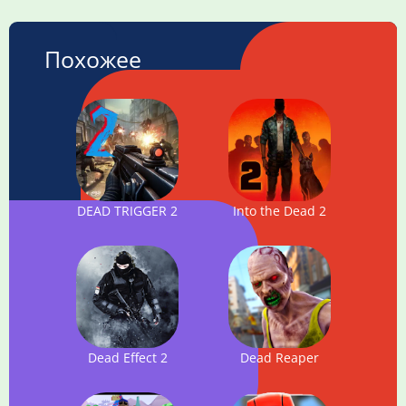
Похожее
DEAD TRIGGER 2
Into the Dead 2
Dead Effect 2
Dead Reaper