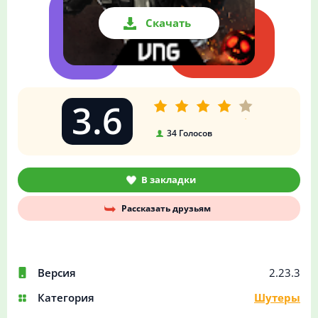
Скачать
3.6
34
Голосов
В закладки
Рассказать друзьям
Версия
2.23.3
Категория
Шутеры