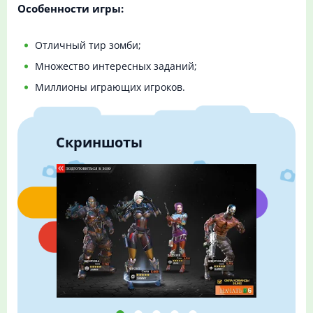
Особенности игры:
Отличный тир зомби;
Множество интересных заданий;
Миллионы играющих игроков.
Скриншоты