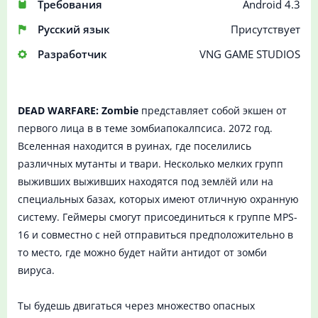
Требования
Android 4.3
Русский язык
Присутствует
Разработчик
VNG GAME STUDIOS
DEAD WARFARE: Zombie
представляет собой экшен от
первого лица в в теме зомбиапокалпсиса. 2072 год.
Вселенная находится в руинах, где поселились
различных мутанты и твари. Несколько мелких групп
выживших выживших находятся под землёй или на
специальных базах, которых имеют отличную охранную
систему. Геймеры смогут присоединиться к группе MPS-
16 и совместно с ней отправиться предположительно в
то место, где можно будет найти антидот от зомби
вируса.
Ты будешь двигаться через множество опасных