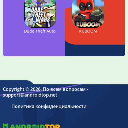
Dude Theft Auto: Open World Sandbox Simulator
KUBOOM
Copyright © 2026. По всем вопросам -
support@androidtop.net
Политика конфиденциальности