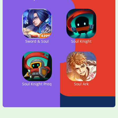
Sword & Soul
Soul Knight
Soul Knight Prequel
Soul Ark