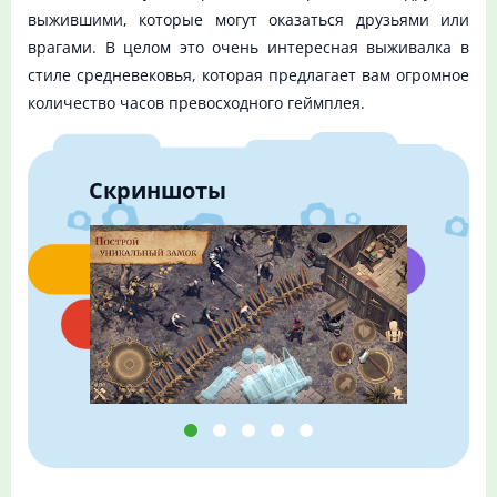
выжившими, которые могут оказаться друзьями или
врагами. В целом это очень интересная выживалка в
стиле средневековья, которая предлагает вам огромное
количество часов превосходного геймплея.
Скриншоты