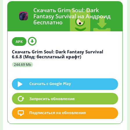
Скачать Grim Soul: Dark
Fantasy Survival на Андроид
бесплатно
Скачать Grim Soul: Dark Fantasy Survival
6.6.8 (Мод: бесплатный крафт)
244.69 Mb
Скачать c Google Play
Запросить обновление
Подписаться на обновления