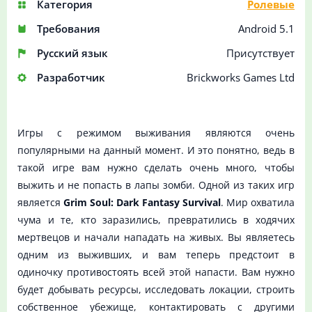
Категория
Ролевые
Требования
Android 5.1
Русский язык
Присутствует
Разработчик
Brickworks Games Ltd
Игры с режимом выживания являются очень
популярными на данный момент. И это понятно, ведь в
такой игре вам нужно сделать очень много, чтобы
выжить и не попасть в лапы зомби. Одной из таких игр
является
Grim Soul: Dark Fantasy Survival
. Мир охватила
чума и те, кто заразились, превратились в ходячих
мертвецов и начали нападать на живых. Вы являетесь
одним из выживших, и вам теперь предстоит в
одиночку противостоять всей этой напасти. Вам нужно
будет добывать ресурсы, исследовать локации, строить
собственное убежище, контактировать с другими