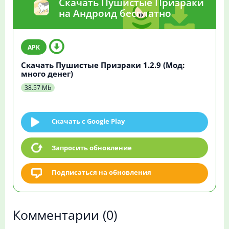
Скачать Пушистые Призраки
на Андроид бесплатно
Скачать Пушистые Призраки 1.2.9 (Мод:
много денег)
38.57 Mb
Скачать c Google Play
Запросить обновление
Подписаться на обновления
Комментарии
(0)