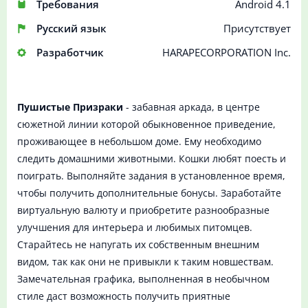
Требования
Android 4.1
Русский язык
Присутствует
Разработчик
HARAPECORPORATION Inc.
Пушистые Призраки
- забавная аркада, в центре
сюжетной линии которой обыкновенное приведение,
проживающее в небольшом доме. Ему необходимо
следить домашними животными. Кошки любят поесть и
поиграть. Выполняйте задания в установленное время,
чтобы получить дополнительные бонусы. Заработайте
виртуальную валюту и приобретите разнообразные
улучшения для интерьера и любимых питомцев.
Старайтесь не напугать их собственным внешним
видом, так как они не привыкли к таким новшествам.
Замечательная графика, выполненная в необычном
стиле даст возможность получить приятные