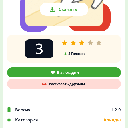
Скачать
3
5
Голосов
В закладки
Рассказать друзьям
Версия
1.2.9
Категория
Аркады