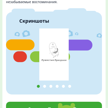
незабываемые воспоминания.
Скриншоты