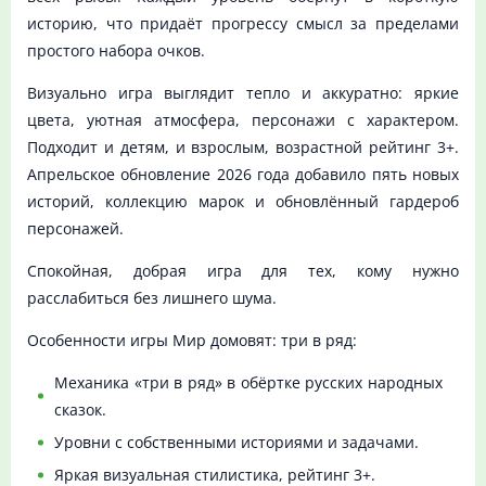
историю, что придаёт прогрессу смысл за пределами
простого набора очков.
Визуально игра выглядит тепло и аккуратно: яркие
цвета, уютная атмосфера, персонажи с характером.
Подходит и детям, и взрослым, возрастной рейтинг 3+.
Апрельское обновление 2026 года добавило пять новых
историй, коллекцию марок и обновлённый гардероб
персонажей.
Спокойная, добрая игра для тех, кому нужно
расслабиться без лишнего шума.
Особенности игры Мир домовят: три в ряд:
Механика «три в ряд» в обёртке русских народных
сказок.
Уровни с собственными историями и задачами.
Яркая визуальная стилистика, рейтинг 3+.