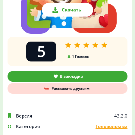
Скачать
5
1
Голосов
В закладки
Рассказать друзьям
Версия
43.2.0
Категория
Головоломки