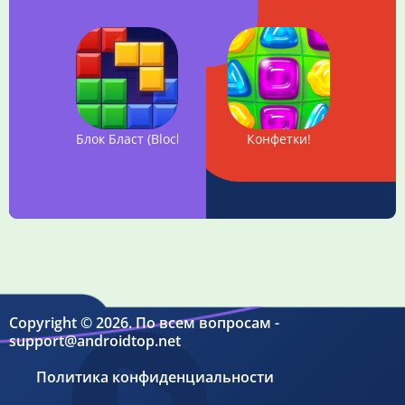
Блок Бласт (Block Blast)
Конфетки!
Copyright © 2026. По всем вопросам -
support@androidtop.net
Политика конфиденциальности