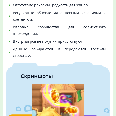
Отсутствие рекламы, редкость для жанра.
Регулярные обновления с новыми историями и
контентом.
Игровые сообщества для совместного
прохождения.
Внутриигровые покупки присутствуют.
Данные собираются и передаются третьим
сторонам.
Скриншоты