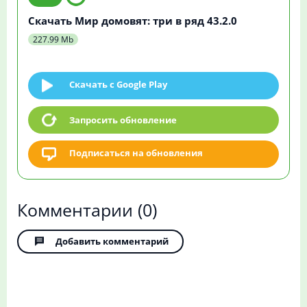
Скачать Мир домовят: три в ряд 43.2.0
227.99 Mb
Скачать c Google Play
Запросить обновление
Подписаться на обновления
Комментарии
(0)
Добавить комментарий