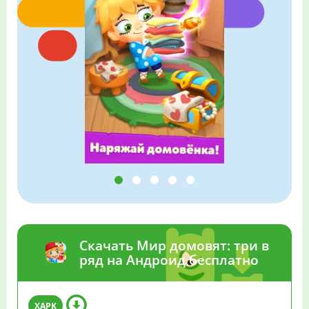
Скачать Мир домовят: три в
ряд на Андроид бесплатно