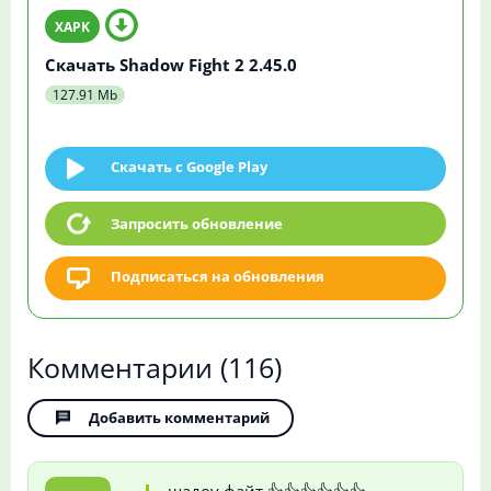
Скачать Shadow Fight 2 2.45.0
127.91 Mb
Скачать c Google Play
Запросить обновление
Подписаться на обновления
Комментарии
(116)
Добавить комментарий
шадоу файт 👍👍👍👍👍👍