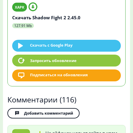
Скачать Shadow Fight 2 2.45.0
127.91 Mb
Скачать c Google Play
Запросить обновление
Подписаться на обновления
Комментарии
(116)
Добавить комментарий
На айфонах нельзя зайти в хром